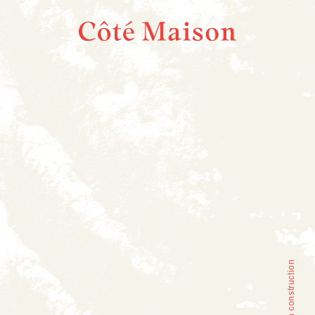
Site en construction